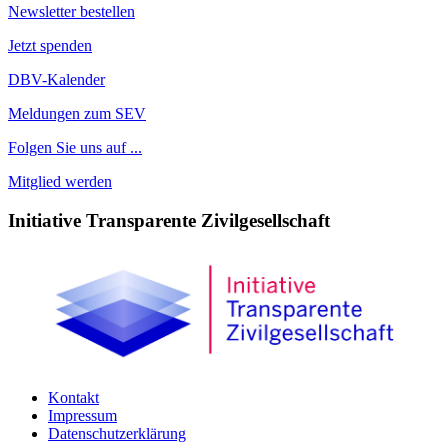
Newsletter bestellen
Jetzt spenden
DBV-Kalender
Meldungen zum SEV
Folgen Sie uns auf ...
Mitglied werden
Initiative Transparente Zivilgesellschaft
Kontakt
Impressum
Datenschutzerklärung