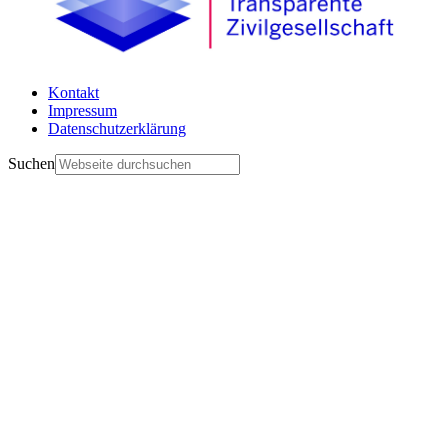
Kontakt
Impressum
Datenschutzerklärung
Suchen