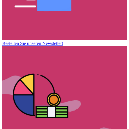
Bestellen Sie unseren Newsletter!