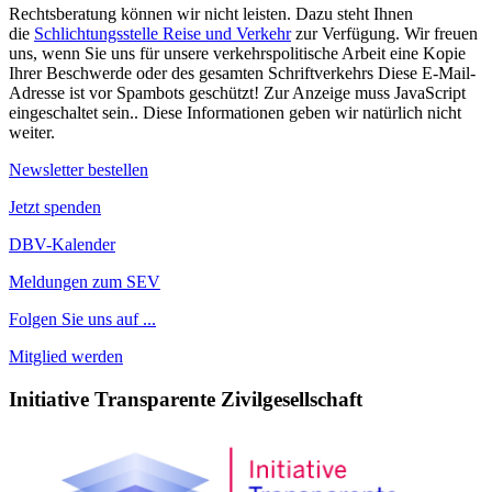
Rechtsberatung können wir nicht leisten. Dazu steht Ihnen
die
Schlichtungsstelle Reise und Verkehr
zur Verfügung. Wir freuen
uns, wenn Sie uns für unsere verkehrspolitische Arbeit eine Kopie
Ihrer Beschwerde oder des gesamten Schriftverkehrs
Diese E-Mail-
Adresse ist vor Spambots geschützt! Zur Anzeige muss JavaScript
eingeschaltet sein.
. Diese Informationen geben wir natürlich nicht
weiter.
Newsletter bestellen
Jetzt spenden
DBV-Kalender
Meldungen zum SEV
Folgen Sie uns auf ...
Mitglied werden
Initiative Transparente Zivilgesellschaft