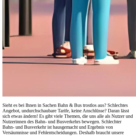
Sieht es bei Ihnen in Sachen Bahn & Bus trostlos aus? Schlechtes
Angebot, undurchschaubare Tarife, keine Anschlüsse? Daran lässt
sich etwas ändern! Es gibt viele Themen, die uns alle als Nutzer und
Nutzerinnen des Bahn- und Busverkehrs bewegen. Schlechter
Bahn- und Busverkehr ist hausgemacht und Ergebnis von
Versäumnisse und Fehlentscheidungen. Deshalb braucht unsere