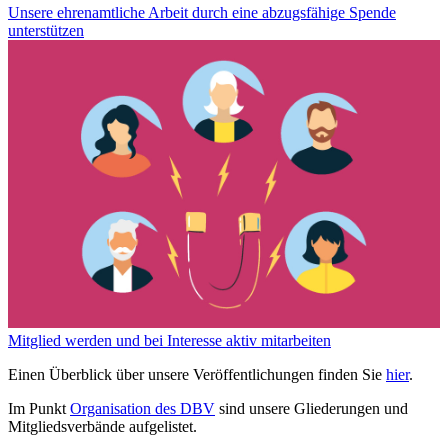
Unsere ehrenamtliche Arbeit durch eine abzugsfähige Spende
unterstützen
Mitglied werden und bei Interesse aktiv mitarbeiten
Einen Überblick über unsere Veröffentlichungen finden Sie
hier
.
Im Punkt
Organisation des DBV
sind unsere Gliederungen und
Mitgliedsverbände aufgelistet.