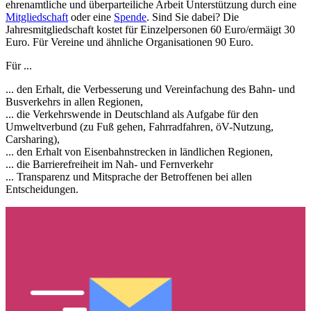
ehrenamtliche und überparteiliche Arbeit Unterstützung durch eine
Mitgliedschaft
oder eine
Spende
. Sind Sie dabei? Die
Jahresmitgliedschaft kostet für Einzelpersonen 60 Euro/ermäigt 30
Euro. Für Vereine und ähnliche Organisationen 90 Euro.
Für ...
... den Erhalt, die Verbesserung und Vereinfachung des Bahn- und
Busverkehrs in allen Regionen,
... die Verkehrswende in Deutschland als Aufgabe für den
Umweltverbund (zu Fuß gehen, Fahrradfahren, öV-Nutzung,
Carsharing),
... den Erhalt von Eisenbahnstrecken in ländlichen Regionen,
... die Barrierefreiheit im Nah- und Fernverkehr
... Transparenz und Mitsprache der Betroffenen bei allen
Entscheidungen.