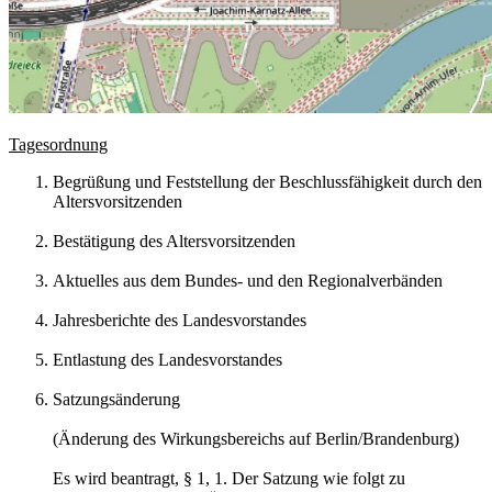
Tagesordnung
Begrüßung und Feststellung der Beschlussfähigkeit durch den
Altersvorsitzenden
Bestätigung des Altersvorsitzenden
Aktuelles aus dem Bundes- und den Regionalverbänden
Jahresberichte des Landesvorstandes
Entlastung des Landesvorstandes
Satzungsänderung
(Änderung des Wirkungsbereichs auf Berlin/Brandenburg)
Es wird beantragt, § 1, 1. Der Satzung wie folgt zu