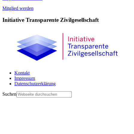
Mitglied werden
Initiative Transparente Zivilgesellschaft
Kontakt
Impressum
Datenschutzerklärung
Suchen