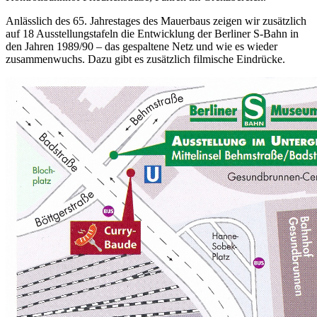
Anlässlich des 65. Jahrestages des Mauerbaus zeigen wir zusätzlich
auf 18 Ausstellungstafeln die Entwicklung der Berliner S-Bahn in
den Jahren 1989/90 – das gespaltene Netz und wie es wieder
zusammenwuchs. Dazu gibt es zusätzlich filmische Eindrücke.