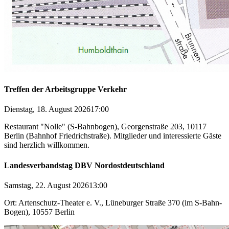
Treffen der Arbeitsgruppe Verkehr
Dienstag, 18. August 2026
17:00
Restaurant "Nolle" (S-Bahnbogen), Georgenstraße 203, 10117
Berlin (Bahnhof Friedrichstraße). Mitglieder und interessierte Gäste
sind herzlich willkommen.
Landesverbandstag DBV Nordostdeutschland
Samstag, 22. August 2026
13:00
Ort: Artenschutz-Theater e. V., Lüneburger Straße 370 (im S-Bahn-
Bogen), 10557 Berlin