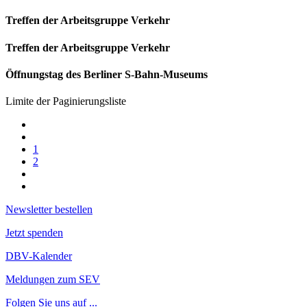
Treffen der Arbeitsgruppe Verkehr
Treffen der Arbeitsgruppe Verkehr
Öffnungstag des Berliner S-Bahn-Museums
Limite der Paginierungsliste
1
2
Newsletter bestellen
Jetzt spenden
DBV-Kalender
Meldungen zum SEV
Folgen Sie uns auf ...