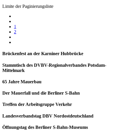
Limite der Paginierungsliste
1
2
Brückenfest an der Karniner Hubbrücke
Stammtisch des DVBV-Regionalverbandes Potsdam-
Mittelmark
65 Jahre Mauerbau
Der Mauerfall und die Berliner S-Bahn
Treffen der Arbeitsgruppe Verkehr
Landesverbandstag DBV Nordostdeutschland
Öffnungstag des Berliner S-Bahn-Museums