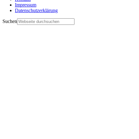
Impressum
Datenschutzerklärung
Suchen