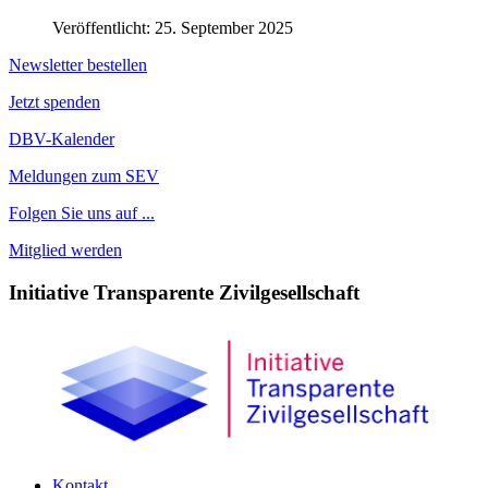
Veröffentlicht: 25. September 2025
Newsletter bestellen
Jetzt spenden
DBV-Kalender
Meldungen zum SEV
Folgen Sie uns auf ...
Mitglied werden
Initiative Transparente Zivilgesellschaft
Kontakt