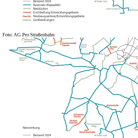
Foto: AG Pro Straßenbahn