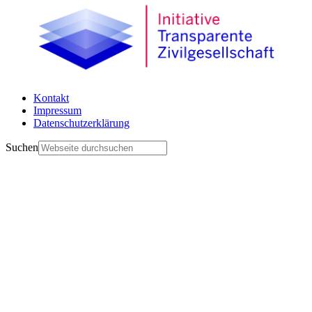
Kontakt
Impressum
Datenschutzerklärung
Suchen