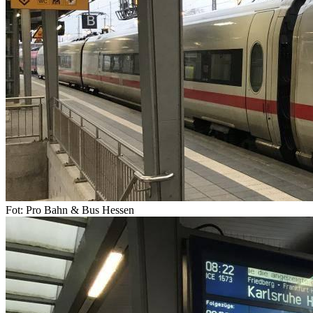
Fot: Pro Bahn & Bus Hessen