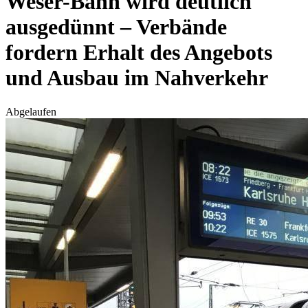
Weser-Bahn wird deutlich
ausgedünnt – Verbände
fordern Erhalt des Angebots
und Ausbau im Nahverkehr
Abgelaufen