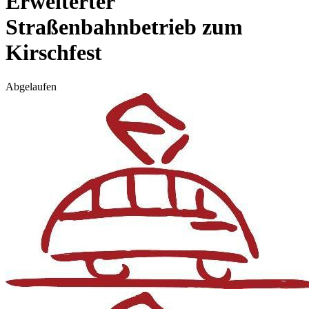
Erweiterter
Straßenbahnbetrieb zum
Kirschfest
Abgelaufen