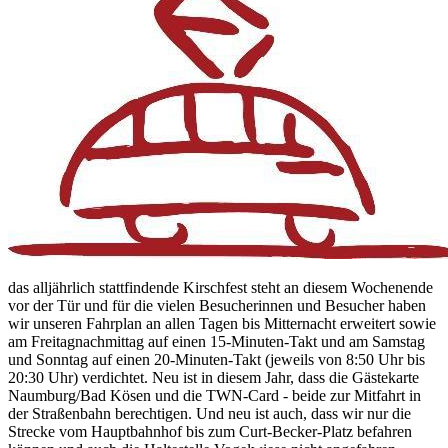
das alljährlich stattfindende Kirschfest steht an diesem Wochenende
vor der Tür und für die vielen Besucherinnen und Besucher haben
wir unseren Fahrplan an allen Tagen bis Mitternacht erweitert sowie
am Freitagnachmittag auf einen 15-Minuten-Takt und am Samstag
und Sonntag auf einen 20-Minuten-Takt (jeweils von 8:50 Uhr bis
20:30 Uhr) verdichtet. Neu ist in diesem Jahr, dass die Gästekarte
Naumburg/Bad Kösen und die TWN-Card - beide zur Mitfahrt in
der Straßenbahn berechtigen. Und neu ist auch, dass wir nur die
Strecke vom Hauptbahnhof bis zum Curt-Becker-Platz befahren