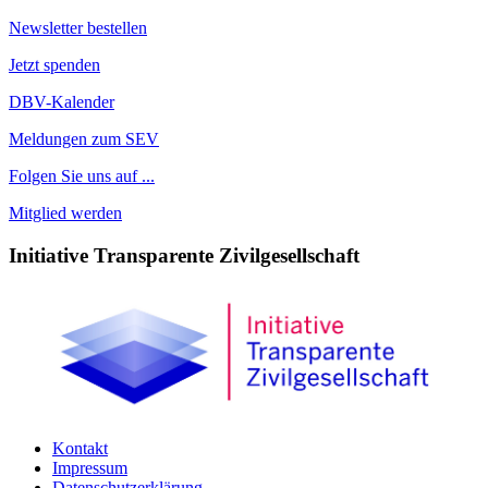
Newsletter bestellen
Jetzt spenden
DBV-Kalender
Meldungen zum SEV
Folgen Sie uns auf ...
Mitglied werden
Initiative Transparente Zivilgesellschaft
Kontakt
Impressum
Datenschutzerklärung