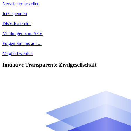
Newsletter bestellen
Jetzt spenden
DBV-Kalender
Meldungen zum SEV
Folgen Sie uns auf ...
Mitglied werden
Initiative Transparente Zivilgesellschaft