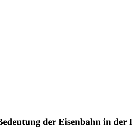
Bedeutung der Eisenbahn in der 