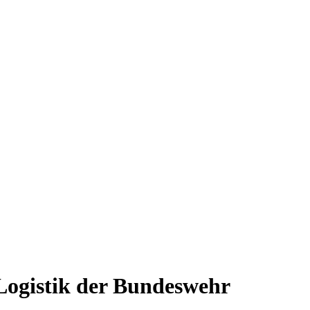
Logistik der Bundeswehr