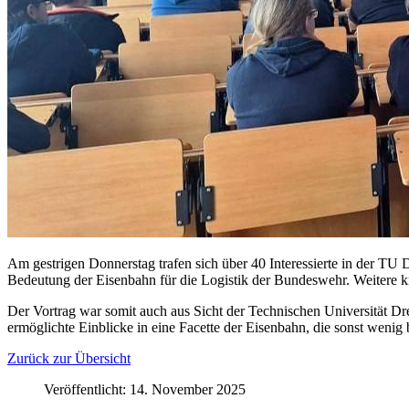
Am gestrigen Donnerstag trafen sich über 40 Interessierte in der
Bedeutung der Eisenbahn für die Logistik der Bundeswehr. Weitere k
Der Vortrag war somit auch aus Sicht der Technischen Universität 
ermöglichte Einblicke in eine Facette der Eisenbahn, die sonst wenig 
Zurück zur Übersicht
Veröffentlicht: 14. November 2025