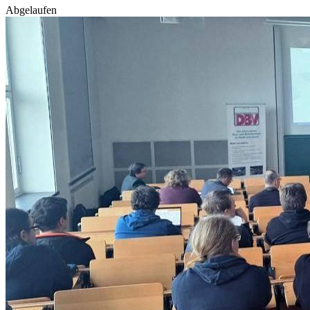
Abgelaufen