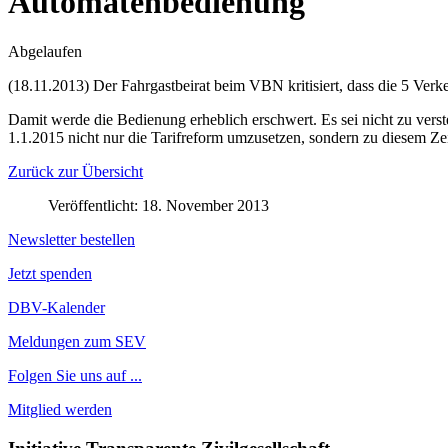
Automatenbedienung
Abgelaufen
(18.11.2013) Der Fahrgastbeirat beim VBN kritisiert, dass die 5 Ver
Damit werde die Bedienung erheblich erschwert. Es sei nicht zu vers
1.1.2015 nicht nur die Tarifreform umzusetzen, sondern zu diesem Ze
Zurück zur Übersicht
Veröffentlicht: 18. November 2013
Newsletter bestellen
Jetzt spenden
DBV-Kalender
Meldungen zum SEV
Folgen Sie uns auf ...
Mitglied werden