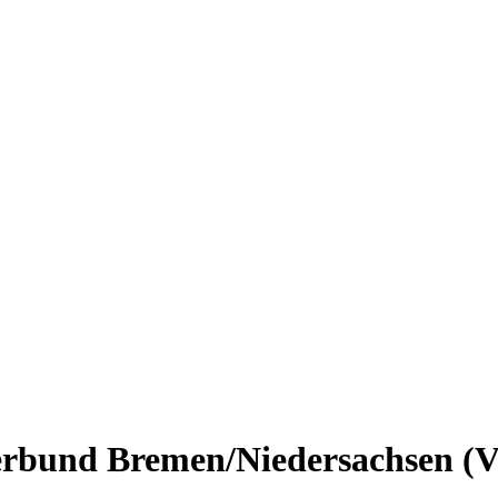
erbund Bremen/Niedersachsen (V