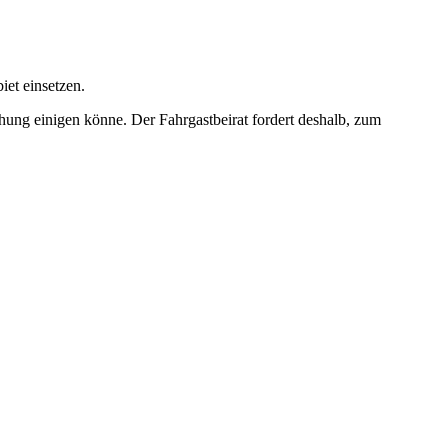
iet einsetzen.
hung einigen könne. Der Fahrgastbeirat fordert deshalb, zum