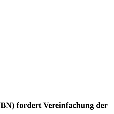
BN) fordert Vereinfachung der