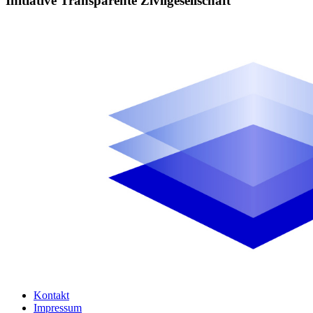
Initiative Transparente Zivilgesellschaft
Kontakt
Impressum