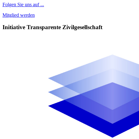
Folgen Sie uns auf ...
Mitglied werden
Initiative Transparente Zivilgesellschaft