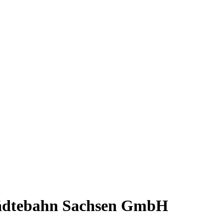
Städtebahn Sachsen GmbH