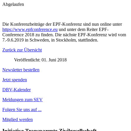
Abgelaufen
Die Konferenzbeiträge der EPF-Konferenz sind nun online unter
https://www.epfconference.eu
und unter dem Reiter EPF-
Conference 2018 zu finden. Die nächste EPF-Konferenz wird vom
7.-9.6.2019 in Schweden, in Stockholm, stattfinden.
Zurück zur Übersicht
Veröffentlicht: 01. Juni 2018
Newsletter bestellen
Jetzt spenden
DBV-Kalender
Meldungen zum SEV
Folgen Sie uns auf ...
Mitglied werden
Initiative Transparente Zivilgesellschaft