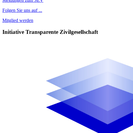
Meldungen zum SEV
Folgen Sie uns auf ...
Mitglied werden
Initiative Transparente Zivilgesellschaft