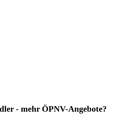
ndler - mehr ÖPNV-Angebote?